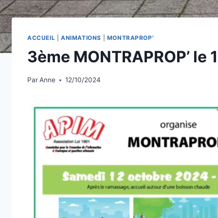
ACCUEIL
|
ANIMATIONS
|
MONTRAPROP'
3ème MONTRAPROP’ le 1
Par
Anne
12/10/2024