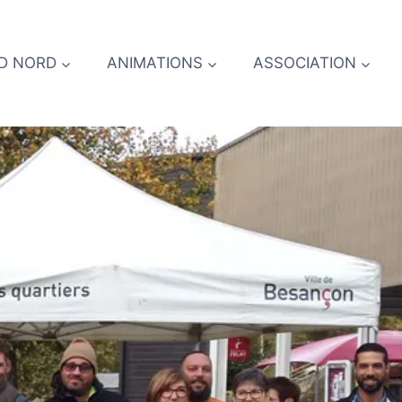
D NORD
ANIMATIONS
ASSOCIATION