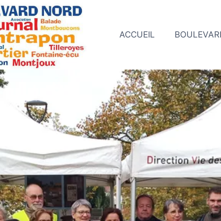
ACCUEIL
BOULEVAR