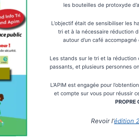
les bouteilles de protoxyde d’
L’objectif était de sensibiliser les 
tri et à la nécessaire réduction
autour d’un café accompagné d
Les stands sur le tri et la réductio
passants, et plusieurs personnes on
L’APIM est engagée pour l’obtentio
et compte sur vous pour réussir c
PROPRE 
Revoir l’
édition