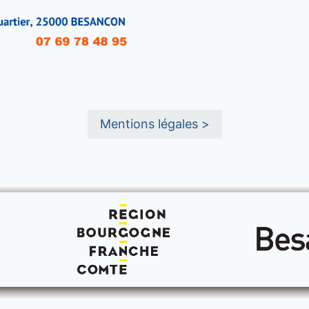
Mentions légales >