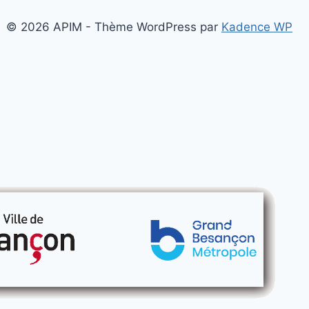
© 2026 APIM - Thème WordPress par
Kadence WP