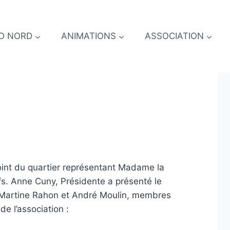
D NORD
ANIMATIONS
ASSOCIATION
int du quartier représentant Madame la
tifs. Anne Cuny, Présidente a présenté le
, Martine Rahon et André Moulin, membres
de l’association :