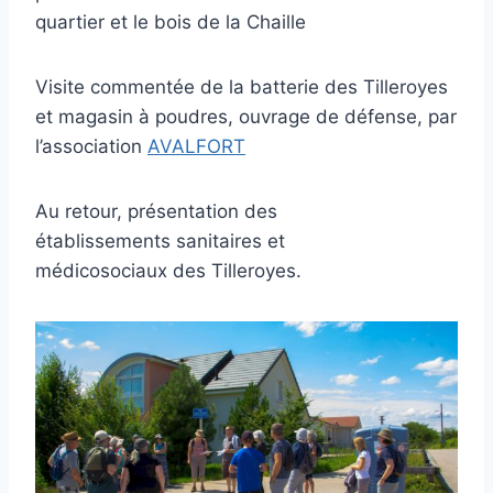
quartier et le bois de la Chaille
Visite commentée de la
batterie des Tilleroyes
et magasin à poudres
, ouvrage de défense, par
l’association
AVALFORT
Au retour, présentation des
établissements
sanitaires et
médicosociaux
des Tilleroyes.