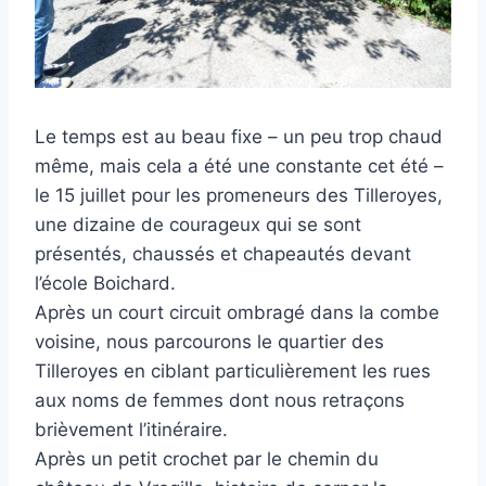
Le temps est au beau fixe – un peu trop chaud
même, mais cela a été une constante cet été –
le 15 juillet pour les promeneurs des Tilleroyes,
une dizaine de courageux qui se sont
présentés, chaussés et chapeautés devant
l’école Boichard.
Après un court circuit ombragé dans la combe
voisine, nous parcourons le quartier des
Tilleroyes en ciblant particulièrement les rues
aux noms de femmes dont nous retraçons
brièvement l’itinéraire.
Après un petit crochet par le chemin du