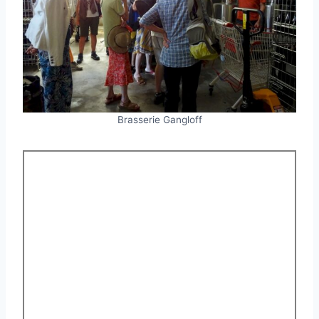
Brasserie Gangloff