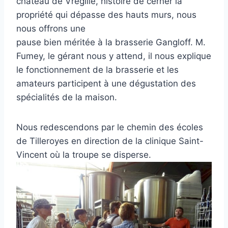
château de Vregille, histoire de cerner la
propriété qui dépasse des hauts murs, nous
nous offrons une
pause bien méritée à la brasserie Gangloff. M.
Fumey, le gérant nous y attend, il nous explique
le fonctionnement de la brasserie et les
amateurs participent à une dégustation des
spécialités de la maison.
Nous redescendons par le chemin des écoles
de Tilleroyes en direction de la clinique Saint-
Vincent où la troupe se disperse.