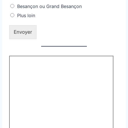
Besançon ou Grand Besançon
Plus loin
Envoyer