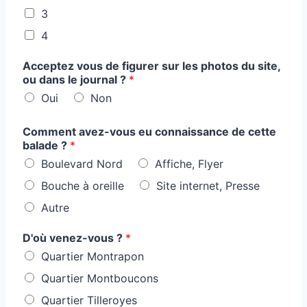
3
4
Acceptez vous de figurer sur les photos du site,
ou dans le journal ?
*
Oui
Non
Comment avez-vous eu connaissance de cette
balade ?
*
Boulevard Nord
Affiche, Flyer
Bouche à oreille
Site internet, Presse
Autre
D'où venez-vous ?
*
Quartier Montrapon
Quartier Montboucons
Quartier Tilleroyes