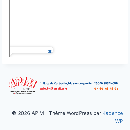
© 2026 APIM - Thème WordPress par
Kadence
WP