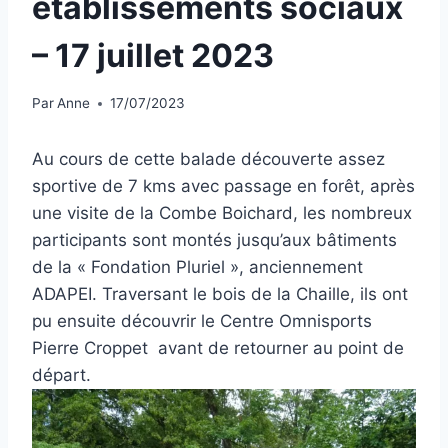
établissements sociaux
– 17 juillet 2023
Par
Anne
17/07/2023
Au cours de cette balade découverte assez
sportive de 7 kms avec passage en forêt, après
une visite de la Combe Boichard, les nombreux
participants sont montés jusqu’aux bâtiments
de la « Fondation Pluriel », anciennement
ADAPEI. Traversant le bois de la Chaille, ils ont
pu ensuite découvrir le Centre Omnisports
Pierre Croppet avant de retourner au point de
départ.