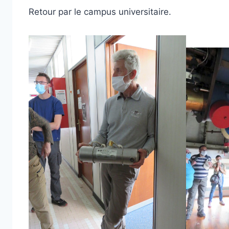
Retour par le campus universitaire.