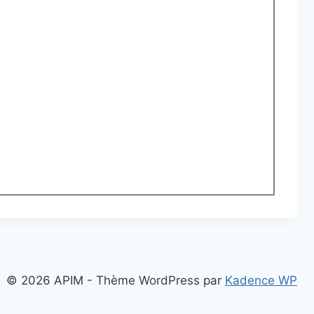
© 2026 APIM - Thème WordPress par
Kadence WP