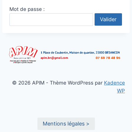
Mot de passe :
© 2026 APIM - Thème WordPress par
Kadence
WP
Mentions légales >