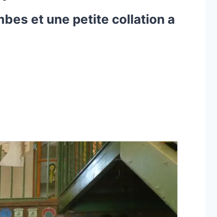
bes et une petite collation a