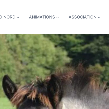
D NORD
ANIMATIONS
ASSOCIATION