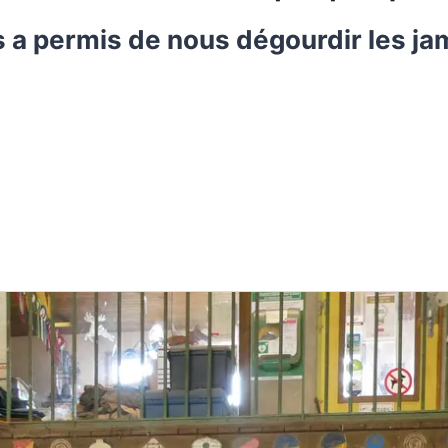
s a permis de nous dégourdir les jam