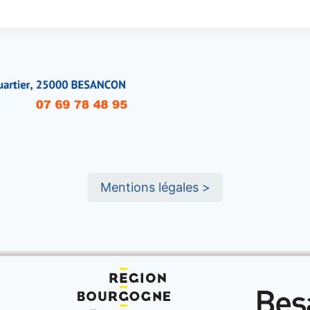
Mentions légales >