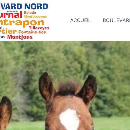
ACCUEIL
BOULEVAR