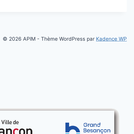
© 2026 APIM - Thème WordPress par
Kadence WP