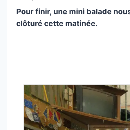
Pour finir, une mini balade nou
clôturé cette matinée.