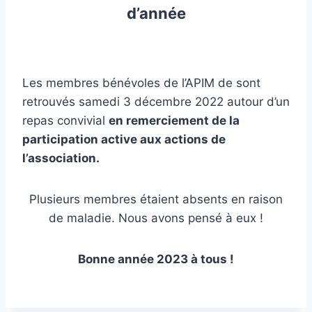
d’année
Les membres bénévoles de l’APIM de sont
retrouvés samedi 3 décembre 2022 autour d’un
repas convivial
en remerciement de la
participation active aux actions de
l’association.
Plusieurs membres étaient absents en raison
de maladie. Nous avons pensé à eux !
Bonne année 2023 à tous !