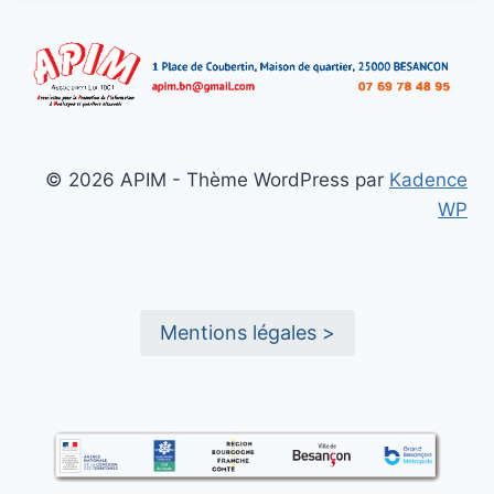
© 2026 APIM - Thème WordPress par
Kadence
WP
Mentions légales >