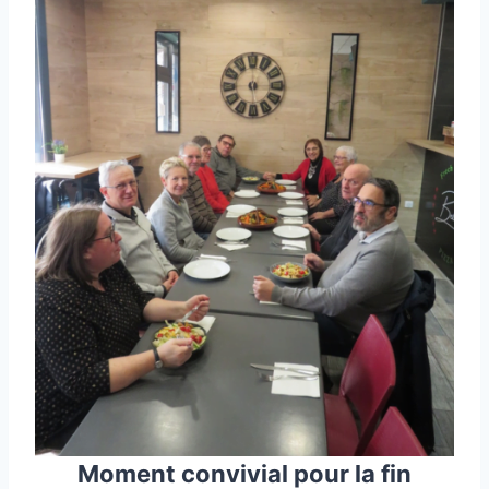
Moment convivial pour la fin