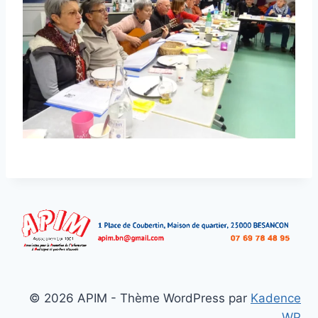
© 2026 APIM - Thème WordPress par
Kadence
WP