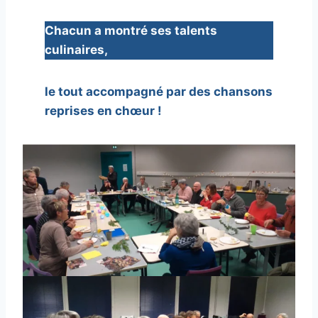
Chacun a montré ses talents
culinaires,
le tout accompagné par des chansons
reprises en chœur !