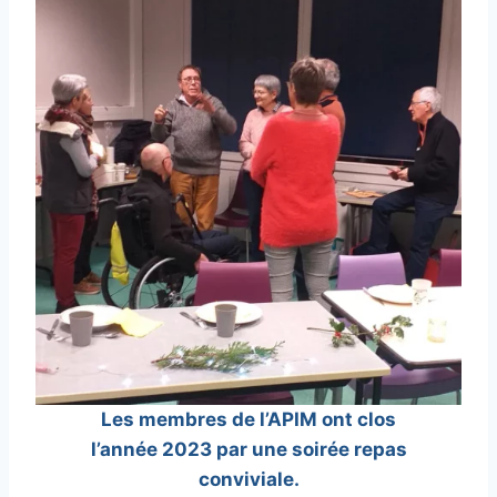
Les membres de l’APIM ont clos
l’année 2023 par une soirée repas
conviviale.