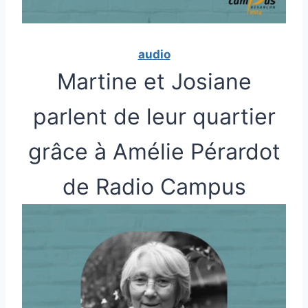
audio
Martine et Josiane
parlent de leur quartier
grâce à Amélie Pérardot
de Radio Campus