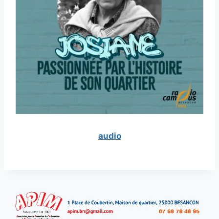
audio