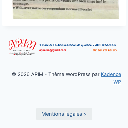
© 2026 APIM - Thème WordPress par
Kadence
WP
Mentions légales >