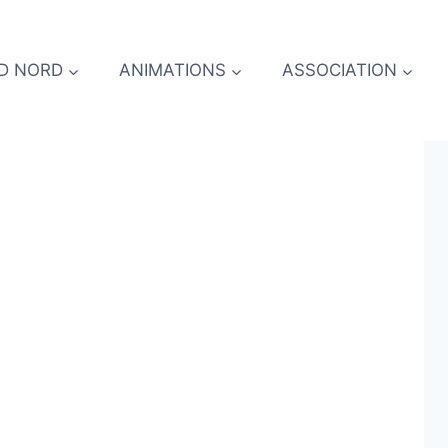
D NORD
ANIMATIONS
ASSOCIATION