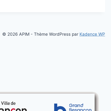
© 2026 APIM - Thème WordPress par
Kadence WP