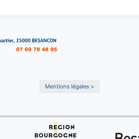
Mentions légales >