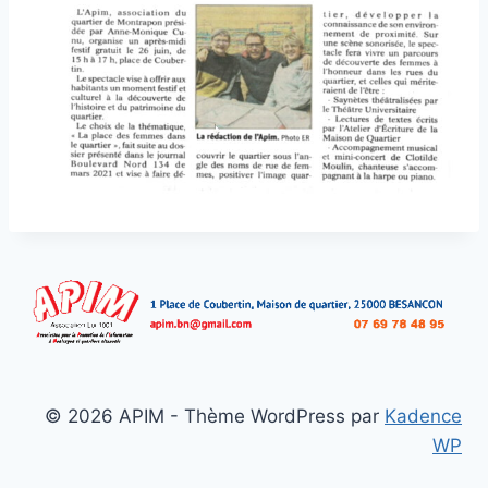
© 2026 APIM - Thème WordPress par
Kadence
WP