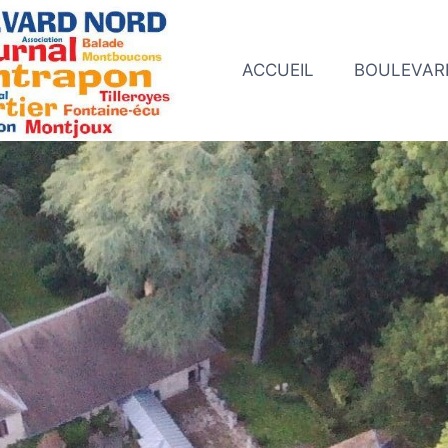
ACCUEIL
BOULEVAR