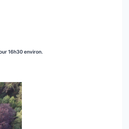
pour 16h30 environ.