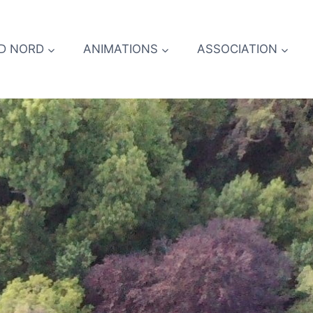
D NORD
ANIMATIONS
ASSOCIATION