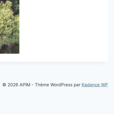
© 2026 APIM - Thème WordPress par
Kadence WP