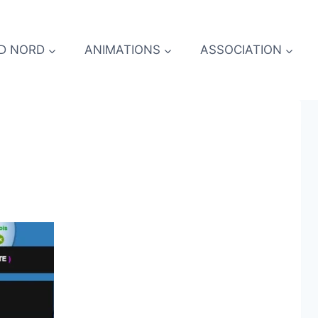
D NORD
ANIMATIONS
ASSOCIATION