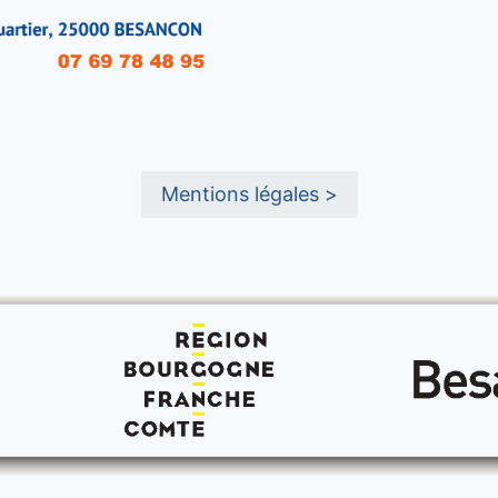
Mentions légales >