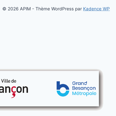
© 2026 APIM - Thème WordPress par
Kadence WP