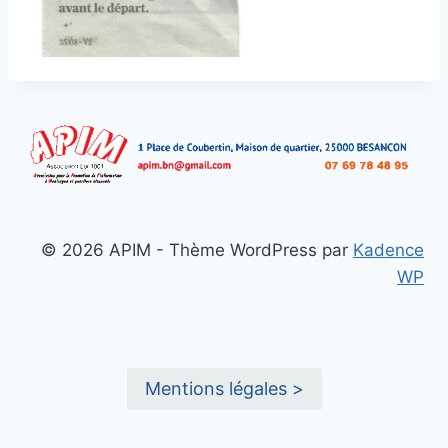
© 2026 APIM - Thème WordPress par
Kadence
WP
Mentions légales >