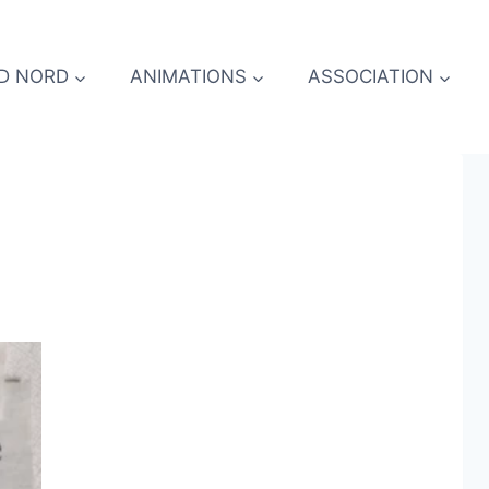
D NORD
ANIMATIONS
ASSOCIATION