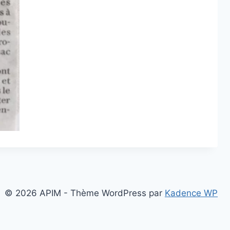
© 2026 APIM - Thème WordPress par
Kadence WP