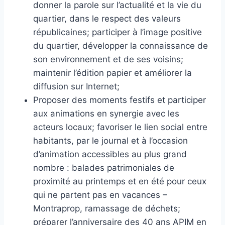
donner la parole sur l’actualité et la vie du
quartier, dans le respect des valeurs
républicaines; participer à l’image positive
du quartier, développer la connaissance de
son environnement et de ses voisins;
maintenir l’édition papier et améliorer la
diffusion sur Internet;
Proposer des moments festifs et participer
aux animations en synergie avec les
acteurs locaux; favoriser le lien social entre
habitants, par le journal et à l’occasion
d’animation accessibles au plus grand
nombre : balades patrimoniales de
proximité au printemps et en été pour ceux
qui ne partent pas en vacances –
Montraprop, ramassage de déchets;
préparer l’anniversaire des 40 ans APIM en