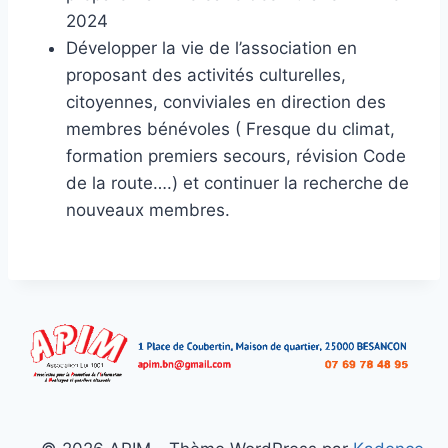
2024
Développer la vie de l’association en
proposant des activités culturelles,
citoyennes, conviviales en direction des
membres bénévoles ( Fresque du climat,
formation premiers secours, révision Code
de la route….) et continuer la recherche de
nouveaux membres.