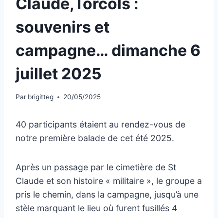
Claude,Torcols :
souvenirs et
campagne… dimanche 6
juillet 2025
Par
brigitteg
20/05/2025
40 participants étaient au rendez-vous de
notre première balade de cet été 2025.
Après un passage par le cimetière de St
Claude et son histoire « militaire », le groupe a
pris le chemin, dans la campagne, jusqu’à une
stèle marquant le lieu où furent fusillés 4