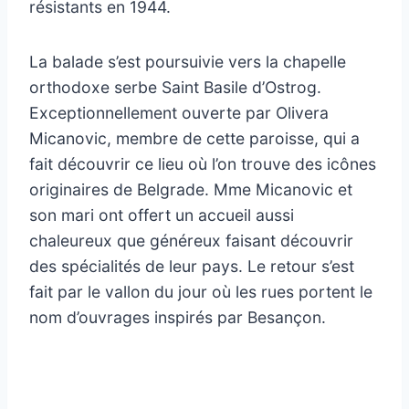
résistants en 1944.
La balade s’est poursuivie vers la chapelle
orthodoxe serbe Saint Basile d’Ostrog.
Exceptionnellement ouverte par Olivera
Micanovic, membre de cette paroisse, qui a
fait découvrir ce lieu où l’on trouve des icônes
originaires de Belgrade. Mme Micanovic et
son mari ont offert un accueil aussi
chaleureux que généreux faisant découvrir
des spécialités de leur pays. Le retour s’est
fait par le vallon du jour où les rues portent le
nom d’ouvrages inspirés par Besançon.