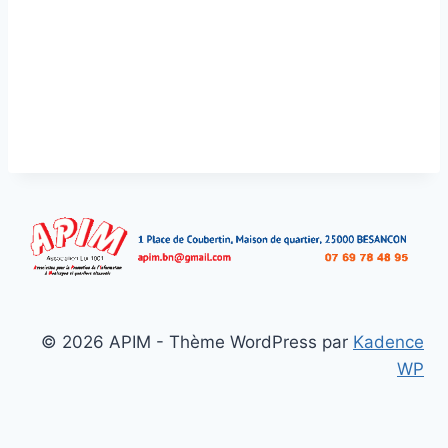
© 2026 APIM - Thème WordPress par
Kadence
WP