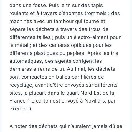
dans une fosse. Puis le tri sur des tapis
roulants et à travers d’énormes trommels : des
machines avec un tambour qui tourne et
sépare les déchets à travers des trous de
différentes tailles ; puis un électro-aimant pour
le métal ; et des caméras optiques pour les
différents plastiques ou papiers. Après les tris
automatiques, des agents corrigent les
dernières erreurs de tri. Au final, les déchets
sont compactés en balles par filières de
recyclage, avant d’être envoyés sur différents
sites, la plupart dans le quart Nord Est de la
France ( le carton est envoyé à Novillars, par
exemple).
A noter des déchets qui n’auraient jamais dû se