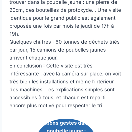
trouver dans la poubelle jaune : une pierre de
20cm, des bouteilles de protoxyde… Une visite
identique pour le grand public est également
proposée une fois par mois le jeudi de 17h à
19h.
Quelques chiffres : 60 tonnes de déchets triés
par jour, 15 camions de poubelles jaunes
arrivent chaque jour.
En conclusion : Cette visite est très
intéressante : avec la caméra sur place, on voit
très bien les installations et même l’intérieur
des machines. Les explications simples sont
accessibles à tous, et chacun est reparti
encore plus motivé pour respecter le tri.
Les bons gestes dans la
poubelle jaune :