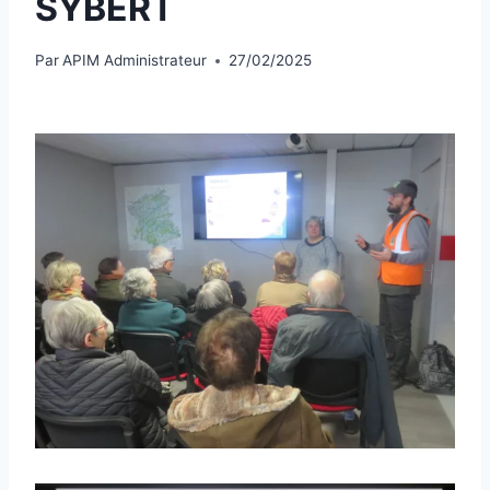
SYBERT
Par
APIM Administrateur
27/02/2025