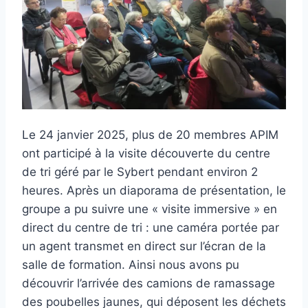
Le 24 janvier 2025, plus de 20 membres APIM
ont participé à la visite découverte du centre
de tri géré par le Sybert pendant environ 2
heures. Après un diaporama de présentation, le
groupe a pu suivre une « visite immersive » en
direct du centre de tri : une caméra portée par
un agent transmet en direct sur l’écran de la
salle de formation. Ainsi nous avons pu
découvrir l’arrivée des camions de ramassage
des poubelles jaunes, qui déposent les déchets