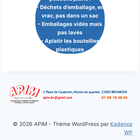
– Déchets d’emballage, en
vrac, pas dans un sac
– Emballages vidés mais
pas lavés
– Aplatir les bouteilles
plastiques
© 2026 APIM - Thème WordPress par
Kadence
WP