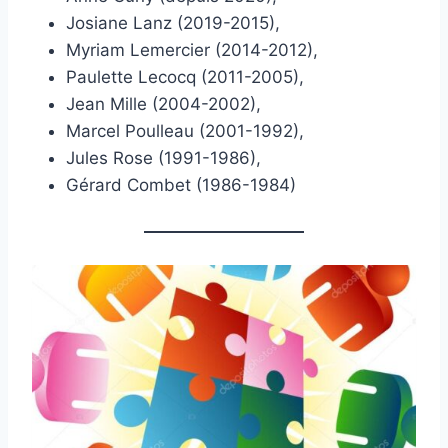
Josiane Lanz (2019-2015),
Myriam Lemercier (2014-2012),
Paulette Lecocq (2011-2005),
Jean Mille (2004-2002),
Marcel Poulleau (2001-1992),
Jules Rose (1991-1986),
Gérard Combet (1986-1984)